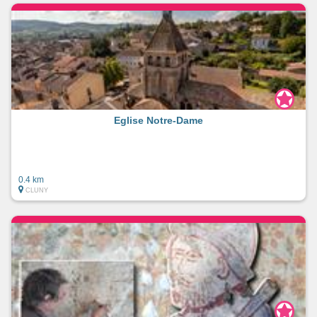
Eglise Notre-Dame
0.4 km
CLUNY