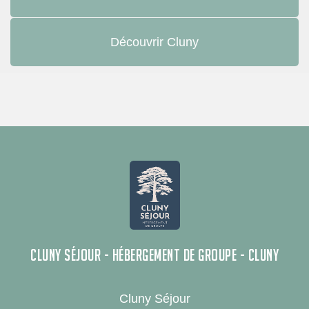
Découvrir Cluny
CLUNY SÉJOUR - HÉBERGEMENT DE GROUPE - CLUNY
Cluny Séjour