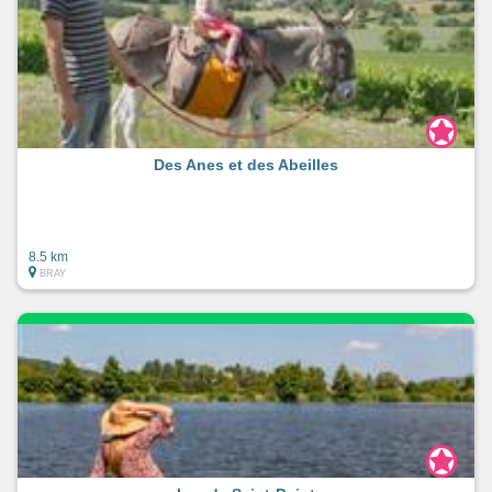
Des Anes et des Abeilles
8.5 km
BRAY