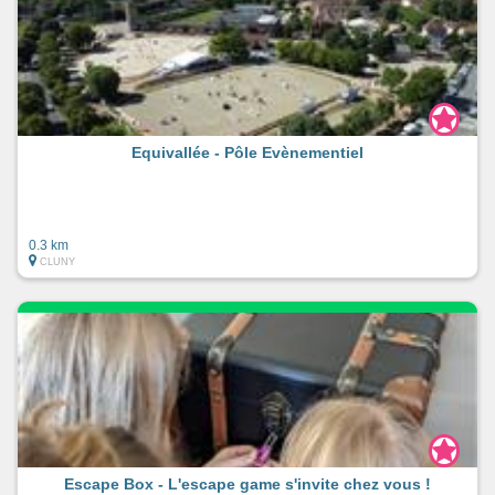
Equivallée - Pôle Evènementiel
0.3 km
CLUNY
Escape Box - L'escape game s'invite chez vous !