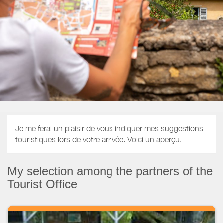
Je me ferai un plaisir de vous indiquer mes suggestions
touristiques lors de votre arrivée. Voici un aperçu.
My selection among the partners of the
Tourist Office