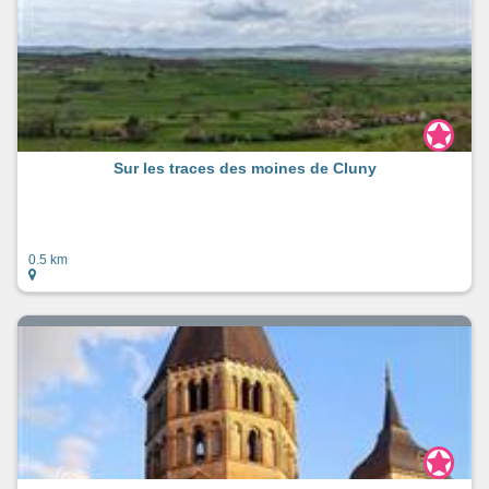
Sur les traces des moines de Cluny
0.5 km