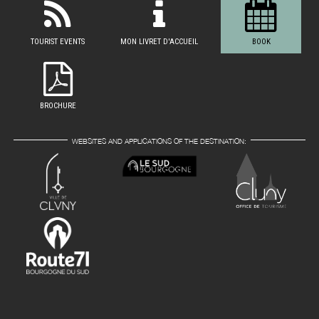
TOURIST EVENTS
MON LIVRET D'ACCUEIL
BOOK
BROCHURE
WEBSITES AND APPLICATIONS OF THE DESTINATION: