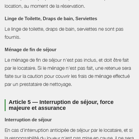
location, au moment de la réservation.
Linge de Toilette, Draps de bain, Serviettes
Le linge de toilette, draps de bain, serviettes ne sont pas
fournis.
Ménage de fin de séjour
Le ménage de fin de séjour n'est pas inclus, et doit être fait
par le locataire. Si le ménage n'est pas fait, une retenue sera
faite sur la caution pour couvrir les frais de ménage effectué
par un prestataire de nettoyage.
Article 5 — Interruption de séjour, force
majeure et assurance
Interruption de séjour
En cas d'interruption anticipée de séjour par le locataire, et si
la responsabilité du loueur n'est pas mise en cause, il ne sera