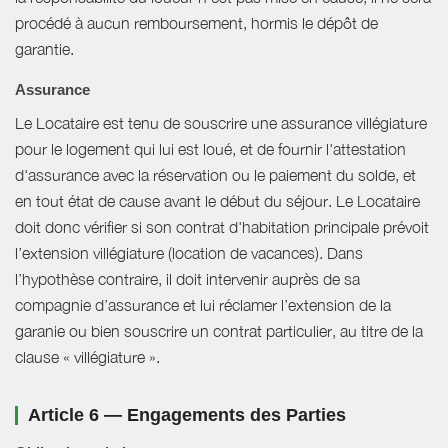
procédé à aucun remboursement, hormis le dépôt de
garantie.
Assurance
Le Locataire est tenu de souscrire une assurance villégiature
pour le logement qui lui est loué, et de fournir l'attestation
d'assurance avec la réservation ou le paiement du solde, et
en tout état de cause avant le début du séjour. Le Locataire
doit donc vérifier si son contrat d'habitation principale prévoit
l’extension villégiature (location de vacances). Dans
l’hypothèse contraire, il doit intervenir auprès de sa
compagnie d’assurance et lui réclamer l’extension de la
garanie ou bien souscrire un contrat particulier, au titre de la
clause « villégiature ».
Article 6 — Engagements des Parties