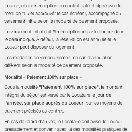
Loueur, et après réception du contrat daté et signé avec la
mention "Lu et approuvé" le cas échéant, accompagné du
versement initial selon la modalité de paiement proposée.
Le versement initial doit être réceptionné par le Loueur dans
le délai indiqué. À défaut, la réservation est annulée et le
Loueur peut disposer du logement.
Les modalités de remboursement en cas d'annulation
diffèrent selon la modalité de paiement proposée.
Modalité « Paiement 100% sur place »
Sous la modalité
"Paiement 100% sur place"
, le montant
intégral du séjour est versé par le Locataire
le jour de
l'arrivée, sur place auprès du Loueur
, par les moyens de
paiement précisés au contrat.
En cas de retard d'arrivée, le Locataire doit aviser le Loueur
préalablement et convenir avec lui des modalités pratiques de