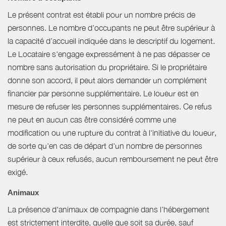
Le présent contrat est établi pour un nombre précis de
personnes. Le nombre d’occupants ne peut être supérieur à
la capacité d’accueil indiquée dans le descriptif du logement.
Le Locataire s'engage expressément à ne pas dépasser ce
nombre sans autorisation du propriétaire. Si le propriétaire
donne son accord, il peut alors demander un complément
financier par personne supplémentaire. Le loueur est en
mesure de refuser les personnes supplémentaires. Ce refus
ne peut en aucun cas être considéré comme une
modification ou une rupture du contrat à l'initiative du loueur,
de sorte qu'en cas de départ d'un nombre de personnes
supérieur à ceux refusés, aucun remboursement ne peut être
exigé.
Animaux
La présence d'animaux de compagnie dans l’hébergement
est strictement interdite, quelle que soit sa durée, sauf