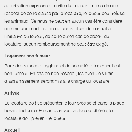
autorisation expresse et écrite du Loueur. En cas de non
respect de cette clause par le locataire, le loueur peut refuser
les animaux. Ce refus ne peut en aucun cas être considéré
comme une modification ou une rupture du contrat à
l'initiative du loueur, de sorte qu'en cas de départ du
locataire, aucun remboursement ne peut être exigé.
Logement non fumeur
Pour des raisons d’hygiène et de sécurité, le logement est
non fumeur. En cas de non-respect, les éventuels frais
d’assainissement seront mis à la charge du locataire.
Arrivée
Le locataire doit se présenter le jour précisé et dans la plage
horaire indiquée. En cas d'arrivée tardive ou différée, le
locataire doit prévenir le loueur.
Accueil