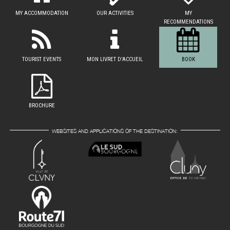
MY ACCOMMODATION
OUR ACTIVITIES
MY
RECOMMENDATIONS
TOURIST EVENTS
MON LIVRET D'ACCUEIL
BOOK
BROCHURE
WEBSITES AND APPLICATIONS OF THE DESTINATION: