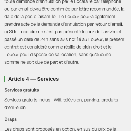
toute demande d'annulation par le Locataire par téléphone
ou par email devra être confirmée par lettre recommandée, la
date de la poste faisant foi. Le Loueur pourra également
prendre acte de la demande d'annulation par retour d'email.
c) Si le Locataire ne s'est pas présenté le jour de l'arrivée et
passé un délai de 24h sans avis notifié au Loueur, le présent
contrat est considéré comme résilié de plein droit et le
Loueur peut disposer de sa location, sans qu'aucune
somme ne soit due de part et d'autre.
Article 4 — Services
Services gratuits
Services gratuits inclus : Wifi, télévision, parking, produits
d'entretien
Draps
Les draps sont proposés en option, en sus du prix de la