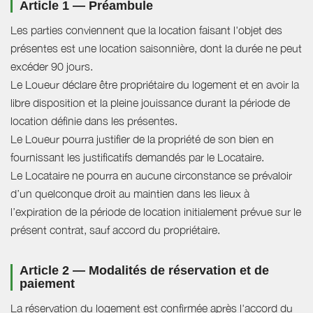
Article 1 — Préambule
Les parties conviennent que la location faisant l'objet des
présentes est une location saisonnière, dont la durée ne peut
excéder 90 jours.
Le Loueur déclare être propriétaire du logement et en avoir la
libre disposition et la pleine jouissance durant la période de
location définie dans les présentes.
Le Loueur pourra justifier de la propriété de son bien en
fournissant les justificatifs demandés par le Locataire.
Le Locataire ne pourra en aucune circonstance se prévaloir
d’un quelconque droit au maintien dans les lieux à
l’expiration de la période de location initialement prévue sur le
présent contrat, sauf accord du propriétaire.
Article 2 — Modalités de réservation et de
paiement
La réservation du logement est confirmée après l'accord du