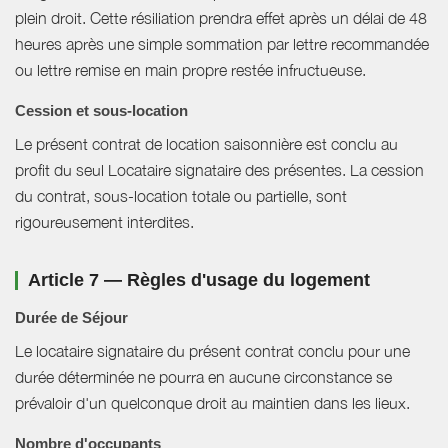
plein droit. Cette résiliation prendra effet après un délai de 48
heures après une simple sommation par lettre recommandée
ou lettre remise en main propre restée infructueuse.
Cession et sous-location
Le présent contrat de location saisonnière est conclu au
profit du seul Locataire signataire des présentes. La cession
du contrat, sous-location totale ou partielle, sont
rigoureusement interdites.
Article 7 — Règles d'usage du logement
Durée de Séjour
Le locataire signataire du présent contrat conclu pour une
durée déterminée ne pourra en aucune circonstance se
prévaloir d'un quelconque droit au maintien dans les lieux.
Nombre d'occupants