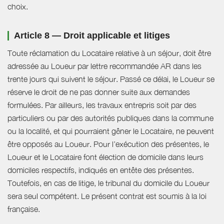
choix.
Article 8 — Droit applicable et litiges
Toute réclamation du Locataire relative à un séjour, doit être
adressée au Loueur par lettre recommandée AR dans les
trente jours qui suivent le séjour. Passé ce délai, le Loueur se
réserve le droit de ne pas donner suite aux demandes
formulées. Par ailleurs, les travaux entrepris soit par des
particuliers ou par des autorités publiques dans la commune
ou la localité, et qui pourraient gêner le Locataire, ne peuvent
être opposés au Loueur. Pour l’exécution des présentes, le
Loueur et le Locataire font élection de domicile dans leurs
domiciles respectifs, indiqués en entête des présentes.
Toutefois, en cas de litige, le tribunal du domicile du Loueur
sera seul compétent. Le présent contrat est soumis à la loi
française.