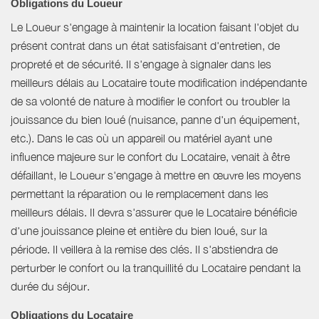
Obligations du Loueur
Le Loueur s'engage à maintenir la location faisant l'objet du
présent contrat dans un état satisfaisant d'entretien, de
propreté et de sécurité. Il s'engage à signaler dans les
meilleurs délais au Locataire toute modification indépendante
de sa volonté de nature à modifier le confort ou troubler la
jouissance du bien loué (nuisance, panne d'un équipement,
etc.). Dans le cas où un appareil ou matériel ayant une
influence majeure sur le confort du Locataire, venait à être
défaillant, le Loueur s'engage à mettre en œuvre les moyens
permettant la réparation ou le remplacement dans les
meilleurs délais. Il devra s'assurer que le Locataire bénéficie
d'une jouissance pleine et entière du bien loué, sur la
période. Il veillera à la remise des clés. Il s'abstiendra de
perturber le confort ou la tranquillité du Locataire pendant la
durée du séjour.
Obligations du Locataire