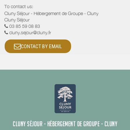
To contact us:
Cluny Séjour - Hébergement de Groupe - Cluny
Cluny Séjour
03 85 59 08 83
cluny.sejour@cluny.fr
CONTACT BY EMAIL
CLUNY SÉJOUR - HÉBERGEMENT DE GROUPE - CLUNY