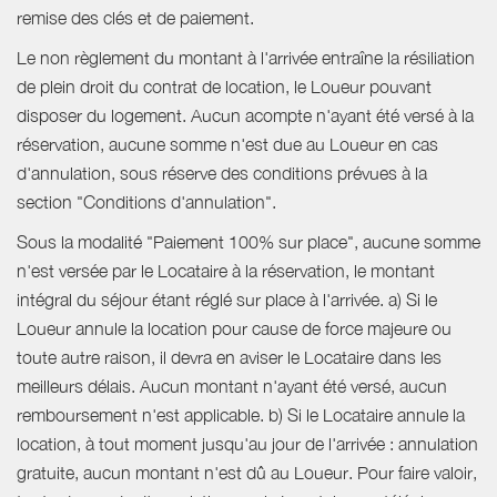
remise des clés et de paiement.
Le non règlement du montant à l'arrivée entraîne la résiliation
de plein droit du contrat de location, le Loueur pouvant
disposer du logement. Aucun acompte n'ayant été versé à la
réservation, aucune somme n'est due au Loueur en cas
d'annulation, sous réserve des conditions prévues à la
section "Conditions d'annulation".
Sous la modalité "Paiement 100% sur place", aucune somme
n'est versée par le Locataire à la réservation, le montant
intégral du séjour étant réglé sur place à l'arrivée. a) Si le
Loueur annule la location pour cause de force majeure ou
toute autre raison, il devra en aviser le Locataire dans les
meilleurs délais. Aucun montant n'ayant été versé, aucun
remboursement n'est applicable. b) Si le Locataire annule la
location, à tout moment jusqu'au jour de l'arrivée : annulation
gratuite, aucun montant n'est dû au Loueur. Pour faire valoir,