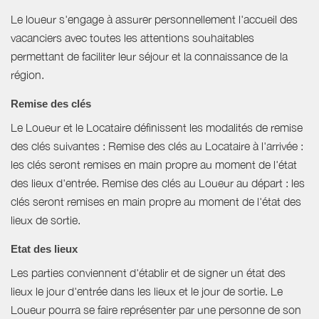
Le loueur s'engage à assurer personnellement l'accueil des
vacanciers avec toutes les attentions souhaitables
permettant de faciliter leur séjour et la connaissance de la
région.
Remise des clés
Le Loueur et le Locataire définissent les modalités de remise
des clés suivantes : Remise des clés au Locataire à l'arrivée :
les clés seront remises en main propre au moment de l'état
des lieux d'entrée. Remise des clés au Loueur au départ : les
clés seront remises en main propre au moment de l'état des
lieux de sortie.
Etat des lieux
Les parties conviennent d'établir et de signer un état des
lieux le jour d'entrée dans les lieux et le jour de sortie. Le
Loueur pourra se faire représenter par une personne de son