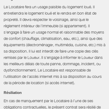
Le Locataire fera un usage paisible du logement loué. Il
entretiendra le logement loué et le rendra en bon état de
propreté. Il devra respecter le voisinage, ainsi que le
règlement intérieur de l'immeuble (si appartement). Il
s'engage à faire un usage normal et raisonnable des moyens
de confort (chauffage, climatisation, eau, etc.), ainsi que des
équipements (électroménager, multimédia, cuisine, etc.) mis à
sa disposition. Il lui est interdit de faire une copie des clés
remises par le Loueur. Il s'engage à informer le Loueur dans
les meilleurs délais de toute panne, dommage, incident, ou
dysfonctionnement. Le Locataire est responsable de
l'utilisation de l'accès internet mis à sa disposition au cours
de la période de location (si accès internet).
Résiliation
En cas de manquement par le Locataire à l’une de ses
obligations contractuelles, le présent contrat sera résilié de