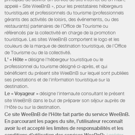
appelé « Site WeeBnB », pour les prestataires hébergeurs
touristiques et professionnels du tourisme (professionnels
gérants des activités de loisirs, des événements, ou des
restaurants) partenaires de l’Office de Tourisme ou
référencés par la collectivité en charge de la promotion
touristique. Les sites WeeBnB comportent le logo et les
couleurs de la marque de destination touristique, de l’Office
de Tourisme ou de la collectivité.
L' « Hôte »
désigne l'hébergeur touristique ou le
professionnel du tourisme désigné ci-après, et qui
bénéficient du présent site WeeBnB sur lequel sont publiées
ses prestations et de l'information touristique sur la
destination.
Le « Voyageur »
désigne l'internaute consultant le présent
site WeeBnB dans le but de préparer son séjour auprès de
l'Hôte ou sur la destination.
Ce site WeeBnB de l'Hôte fait partie du service WeeBnB.
En parcourant les pages du site, l’utilisateur reconnaît
avoir lu et accepté les limites de responsabilités et les
Accédez