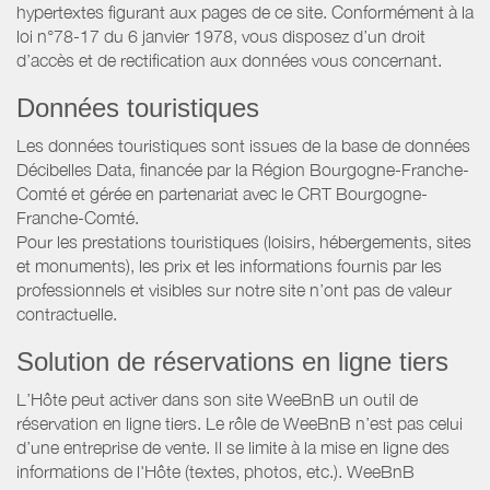
hypertextes figurant aux pages de ce site. Conformément à la
loi n°78-17 du 6 janvier 1978, vous disposez d’un droit
d’accès et de rectification aux données vous concernant.
Données touristiques
Les données touristiques sont issues de la base de données
Décibelles Data, financée par la Région Bourgogne-Franche-
Comté et gérée en partenariat avec le CRT Bourgogne-
Franche-Comté.
Pour les prestations touristiques (loisirs, hébergements, sites
et monuments), les prix et les informations fournis par les
professionnels et visibles sur notre site n’ont pas de valeur
contractuelle.
Solution de réservations en ligne tiers
L’Hôte peut activer dans son site WeeBnB un outil de
réservation en ligne tiers. Le rôle de WeeBnB n’est pas celui
d’une entreprise de vente. Il se limite à la mise en ligne des
informations de l'Hôte (textes, photos, etc.). WeeBnB