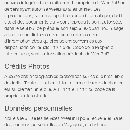
oeuvres intégrés dans le site sont la propriété de WeeBnB ou
de tiers ayant autorisé WeeBnB à les utiliser. Les
reproductions, sur un support papier ou informatique, dudit
site et des documents qui y sont reproduits sont autorisées
dans le seul but de préparer son séjour, excluant tout usage
à des fins publicitaires et/ou commerciales et/ou
d'information et/ou qu'elles soient conformes aux
dispositions de l'article L122-5 du Code de la Propriété
Intellectuelle, sans autorisation préalable de WeeBnB.
Crédits Photos
Aucune des photographies présentées sur ce site n’est libre
de droits. Toute utilisation et toute forme de reproduction en
est strictement interdite. Art L111 et L112 du code de la
propriété intellectuelle.
Données personnelles
Notre site utilise les services WeeBnB pour recueillir et traiter
des données personnelles du Voyageur, et destinés :