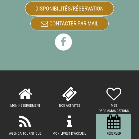
DISPONIBILITÉS/RÉSERVATION
CONTACTER PAR MAIL
MON HÉBERGEMENT
NOS ACTIVITÉS
MES
RECOMMANDATIONS
AGENDA TOURISTIQUE
MON LIVRET D'ACCUEIL
RÉSERVER