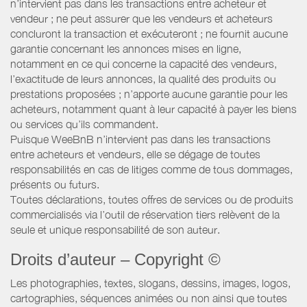
n’intervient pas dans les transactions entre acheteur et
vendeur ; ne peut assurer que les vendeurs et acheteurs
concluront la transaction et exécuteront ; ne fournit aucune
garantie concernant les annonces mises en ligne,
notamment en ce qui concerne la capacité des vendeurs,
l’exactitude de leurs annonces, la qualité des produits ou
prestations proposées ; n’apporte aucune garantie pour les
acheteurs, notamment quant à leur capacité à payer les biens
ou services qu’ils commandent.
Puisque WeeBnB n’intervient pas dans les transactions
entre acheteurs et vendeurs, elle se dégage de toutes
responsabilités en cas de litiges comme de tous dommages,
présents ou futurs.
Toutes déclarations, toutes offres de services ou de produits
commercialisés via l’outil de réservation tiers relèvent de la
seule et unique responsabilité de son auteur.
Droits d’auteur – Copyright ©
Les photographies, textes, slogans, dessins, images, logos,
cartographies, séquences animées ou non ainsi que toutes