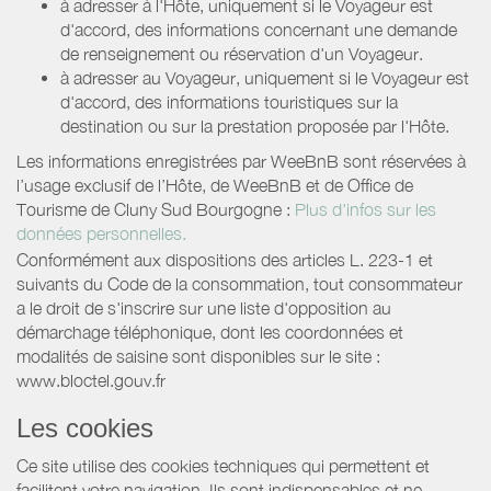
à adresser à l'Hôte, uniquement si le Voyageur est
d'accord, des informations concernant une demande
de renseignement ou réservation d'un Voyageur.
à adresser au Voyageur, uniquement si le Voyageur est
d'accord, des informations touristiques sur la
destination ou sur la prestation proposée par l'Hôte.
Les informations enregistrées par WeeBnB sont réservées à
l’usage exclusif de l’Hôte, de WeeBnB et de
Office de
Tourisme de Cluny Sud Bourgogne
:
Plus d'infos sur les
données personnelles.
Conformément aux dispositions des articles L. 223-1 et
suivants du Code de la consommation, tout consommateur
a le droit de s'inscrire sur une liste d'opposition au
démarchage téléphonique, dont les coordonnées et
modalités de saisine sont disponibles sur le site :
www.bloctel.gouv.fr
Les cookies
Ce site utilise des cookies techniques qui permettent et
facilitent votre navigation. Ils sont indispensables et ne